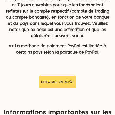
et 7 jours ouvrables pour que les fonds soient
reflétés sur le compte respectif (compte de trading
ou compte bancaire), en fonction de votre banque
et du pays dans lequel vous vous trouvez. Veuillez
noter que ce délai est une estimation et que les
délais réels peuvent varier.
** La méthode de paiement PayPal est limitée à
certains pays selon la politique de PayPal.
EFFECTUER UN DÉPÔT
Informations importantes sur les