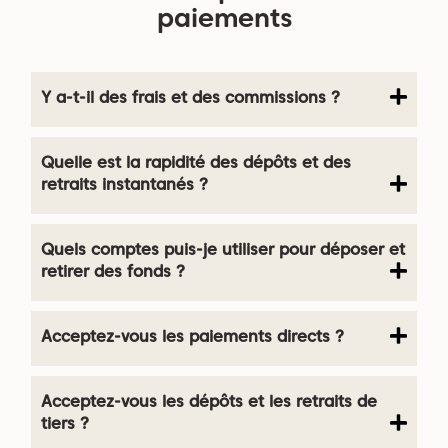
paiements
Y a-t-il des frais et des commissions ?
Quelle est la rapidité des dépôts et des
retraits instantanés ?
Quels comptes puis-je utiliser pour déposer et
retirer des fonds ?
Acceptez-vous les paiements directs ?
Acceptez-vous les dépôts et les retraits de
tiers ?