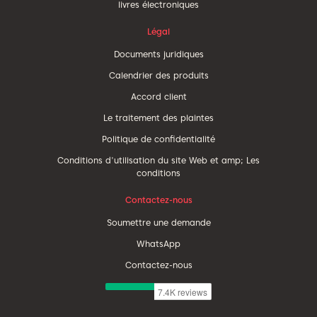
livres électroniques
Légal
Documents juridiques
Calendrier des produits
Accord client
Le traitement des plaintes
Politique de confidentialité
Conditions d'utilisation du site Web et amp; Les
conditions
Contactez-nous
Soumettre une demande
WhatsApp
Contactez-nous