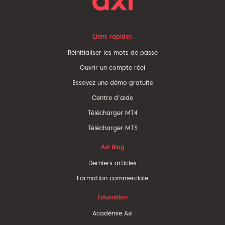
Liens rapides
Réinitialiser les mots de passe
Ouvrir un compte réel
Essayez une démo gratuite
Centre d'aide
Télécharger MT4
Télécharger MT5
Axi Blog
Derniers articles
Formation commerciale
Éducation
Académie Axi