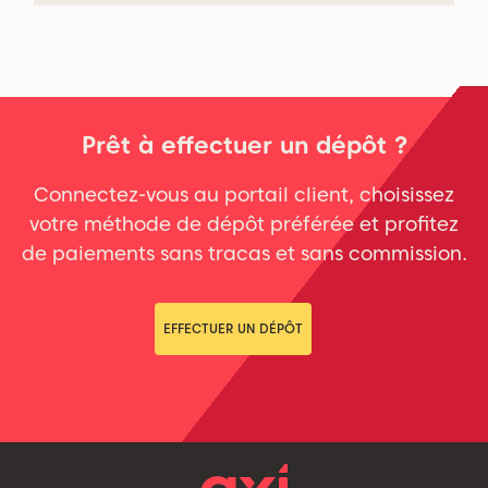
Prêt à effectuer un dépôt ?
Connectez-vous au portail client, choisissez
votre méthode de dépôt préférée et profitez
de paiements sans tracas et sans commission.
EFFECTUER UN DÉPÔT