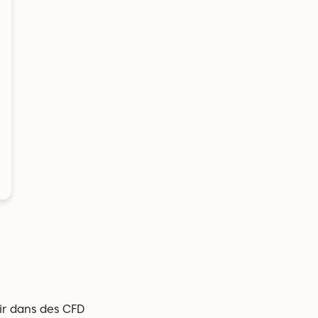
tir dans des CFD