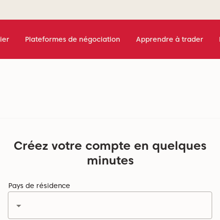
ier
Plateformes de négociation
Apprendre à trader
Créez votre compte en quelques
minutes
Pays de résidence