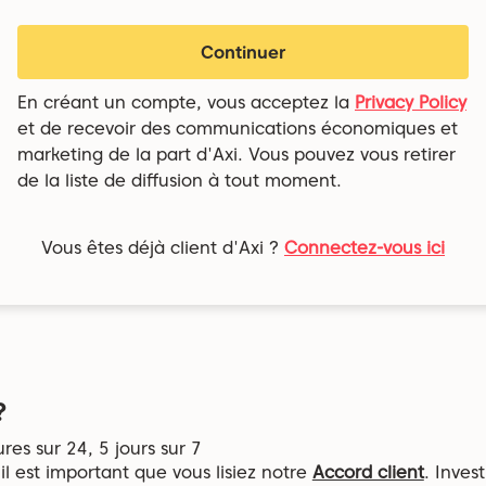
Continuer
En créant un compte, vous acceptez la
Privacy Policy
et de recevoir des communications économiques et
marketing de la part d'Axi. Vous pouvez vous retirer
de la liste de diffusion à tout moment.
Vous êtes déjà client d'Axi ?
Connectez-vous ici
?
es sur 24, 5 jours sur 7
 il est important que vous lisiez notre
Accord client
. Inves