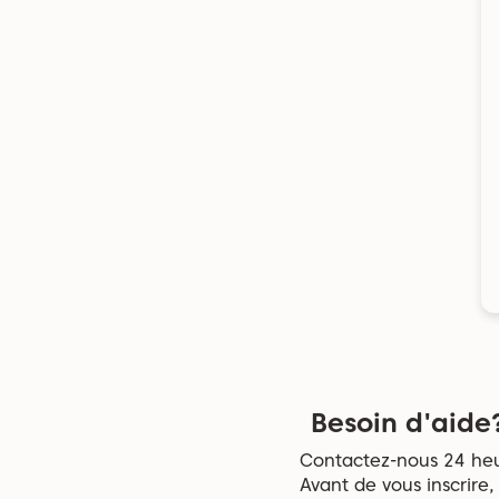
Besoin d'aide
Contactez-nous 24 heur
Avant de vous inscrire,