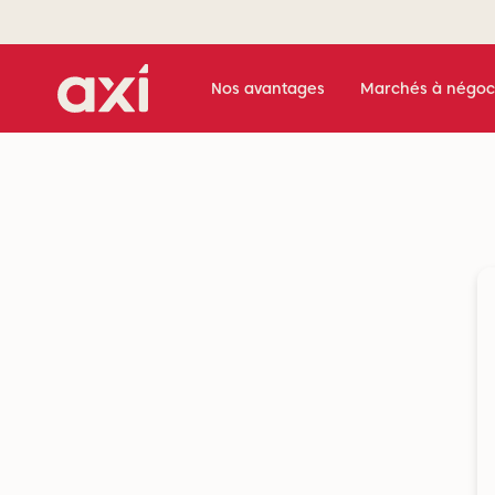
Nos avantages
Marchés à négoc