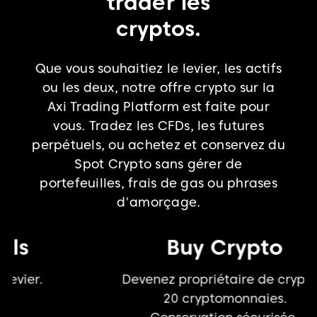
trader les
cryptos.
Que vous souhaitiez le levier, les actifs
ou les deux, notre offre crypto sur la
Axi Trading Platform est faite pour
vous. Tradez les CFDs, les futures
perpétuels, ou achetez et conservez du
Spot Crypto sans gérer de
portefeuilles, frais de gas ou phrases
d'amorçage.
Buy Crypto
Devenez propriétaire de cryptos.
20 cryptomonnaies.