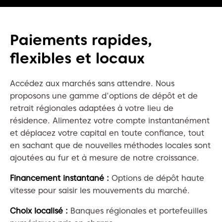
Paiements rapides,
flexibles et locaux
Accédez aux marchés sans attendre. Nous
proposons une gamme d'options de dépôt et de
retrait régionales adaptées à votre lieu de
résidence. Alimentez votre compte instantanément
et déplacez votre capital en toute confiance, tout
en sachant que de nouvelles méthodes locales sont
ajoutées au fur et à mesure de notre croissance.
Financement instantané :
Options de dépôt haute
vitesse pour saisir les mouvements du marché.
Choix localisé :
Banques régionales et portefeuilles