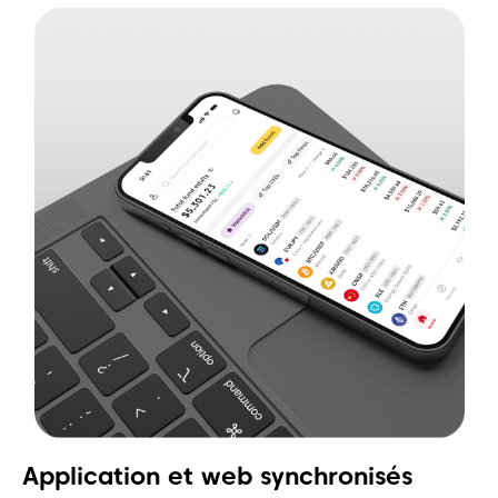
Application et web synchronisés