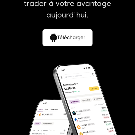
trader à votre avantage
aujourd'hui.
Télécharger