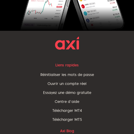
Liens rapides
Réinitialiser les mots de passe
Ouvrir un compte réel
Essayez une démo gratuite
Centre d'aide
Télécharger MT4
Télécharger MT5
Axi Blog