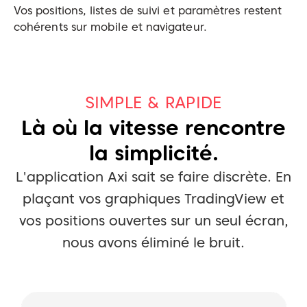
Vos positions, listes de suivi et paramètres restent
cohérents sur mobile et navigateur.
SIMPLE & RAPIDE
Là où la vitesse rencontre
la simplicité.
L'application Axi sait se faire discrète. En
plaçant vos graphiques TradingView
et
vos positions ouvertes sur un seul écran,
nous avons éliminé le bruit.