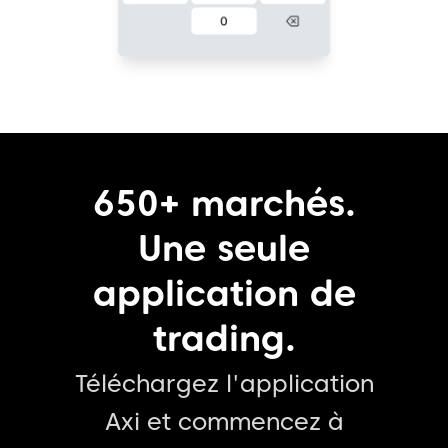
650+ marchés.
Une seule
application de
trading.
Téléchargez l'application
Axi et commencez à