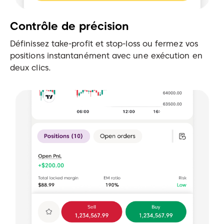
Contrôle de précision
Définissez take-profit et stop-loss ou fermez vos
positions instantanément avec une exécution en
deux clics.