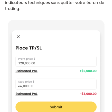
indicateurs techniques sans quitter votre écran de
trading.