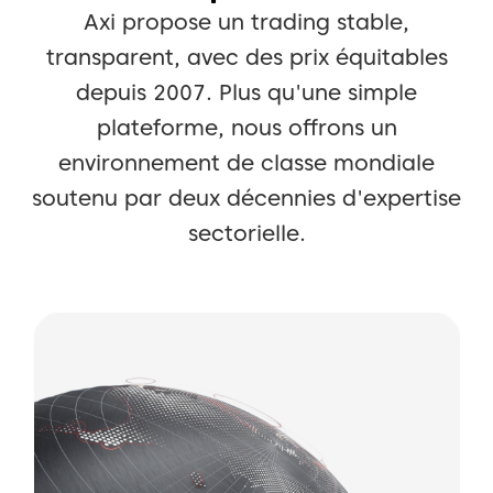
Axi propose un trading stable,
transparent, avec des prix équitables
depuis 2007. Plus qu'une
simple
plateforme, nous offrons un
environnement de classe mondiale
soutenu par deux décennies d'expertise
sectorielle.