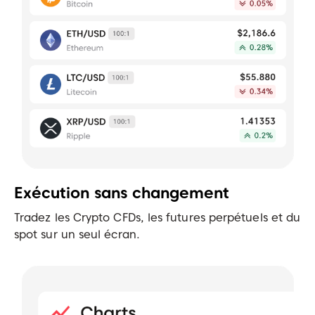
Exécution sans changement
Tradez les Crypto CFDs, les futures perpétuels et du
spot sur un seul écran.