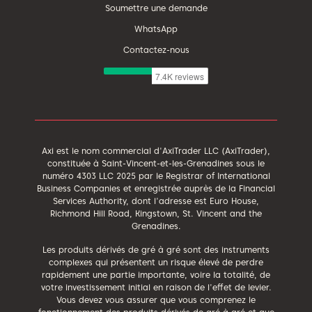
Soumettre une demande
WhatsApp
Contactez-nous
Axi est le nom commercial d'AxiTrader LLC (AxiTrader),
constituée à Saint-Vincent-et-les-Grenadines sous le
numéro 4303 LLC 2025 par le Registrar of International
Business Companies et enregistrée auprès de la Financial
Services Authority, dont l'adresse est Euro House,
Richmond Hill Road, Kingstown, St. Vincent and the
Grenadines.
Les produits dérivés de gré à gré sont des instruments
complexes qui présentent un risque élevé de perdre
rapidement une partie importante, voire la totalité, de
votre investissement initial en raison de l'effet de levier.
Vous devez vous assurer que vous comprenez le