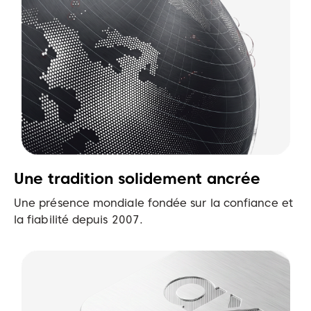
Une tradition solidement ancrée
Une présence mondiale fondée sur la confiance et
la fiabilité depuis 2007.