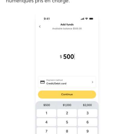
numériques pris en charge.