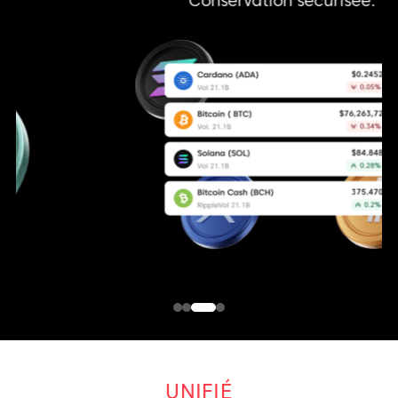
Conservation sécurisée.
UNIFIÉ