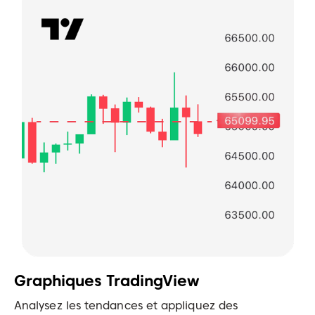
Graphiques TradingView
Analysez les tendances et appliquez des