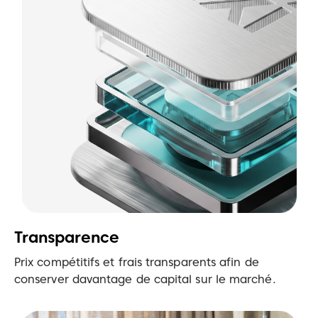
Transparence
Prix compétitifs et frais transparents afin de
conserver davantage de capital sur le marché.