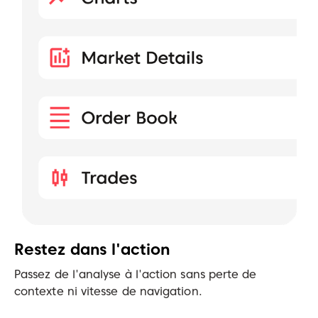
Restez dans l'action
Passez de l'analyse à l'action sans perte de
contexte ni vitesse de navigation.