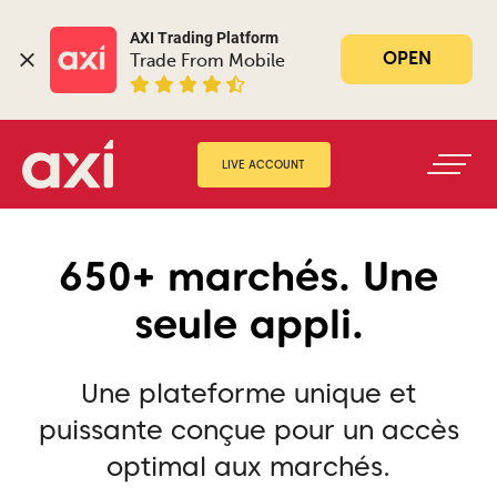
AXI Trading Platform
OPEN
Trade From Mobile
LIVE ACCOUNT
650+ marchés. Une
seule appli.
Une plateforme unique et
puissante conçue pour un accès
optimal aux marchés.