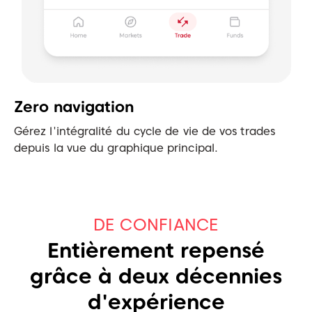
Zero navigation
Gérez l'intégralité du cycle de vie de vos trades
depuis la vue du graphique principal.
DE CONFIANCE
Entièrement repensé
grâce à deux décennies
d'expérience