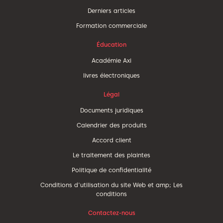
Derniers articles
Formation commerciale
Éducation
Académie Axi
livres électroniques
Légal
Documents juridiques
Calendrier des produits
Accord client
Le traitement des plaintes
Politique de confidentialité
Conditions d'utilisation du site Web et amp; Les
conditions
Contactez-nous