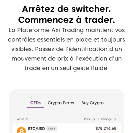
Arrêtez de switcher.
Commencez à trader.
La Plateforme Axi Trading maintient vos
contrôles essentiels en place et toujours
visibles.
Passez de l'identification d'un
mouvement de prix à l'exécution d'un
trade en un seul geste fluide.