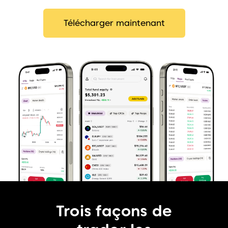
Télécharger maintenant
Trois façons de