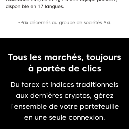
disponible en 17 langues.
*Prix décernés au groupe de sociétés Axi.
Tous les marchés, toujours
à portée de clics
Du forex et indices traditionnels
aux dernières cryptos,
gérez
l'ensemble de votre portefeuille
en une seule connexion.