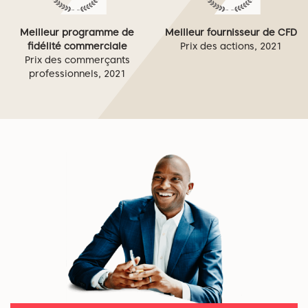
Meilleur programme de
Meilleur fournisseur de CFD
fidélité commerciale
Prix des actions, 2021
Prix des commerçants
professionnels, 2021