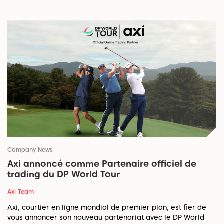
Company News
Axi annoncé comme Partenaire officiel de
trading du DP World Tour
Axi Team
Axi, courtier en ligne mondial de premier plan, est fier de
vous annoncer son nouveau partenariat avec le DP World