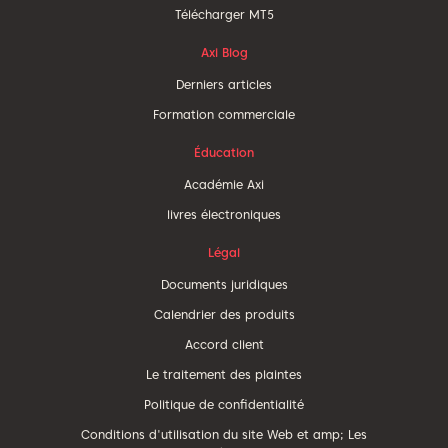
Télécharger MT5
Axi Blog
Derniers articles
Formation commerciale
Éducation
Académie Axi
livres électroniques
Légal
Documents juridiques
Calendrier des produits
Accord client
Le traitement des plaintes
Politique de confidentialité
Conditions d'utilisation du site Web et amp; Les