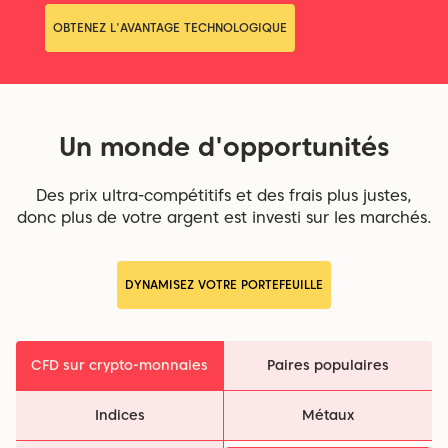
OBTENEZ L'AVANTAGE TECHNOLOGIQUE
Un monde d'opportunités
Des prix ultra-compétitifs et des frais plus justes,
donc plus de votre argent est investi sur les marchés.
DYNAMISEZ VOTRE PORTEFEUILLE
CFD sur crypto-monnaies
Paires populaires
Indices
Métaux