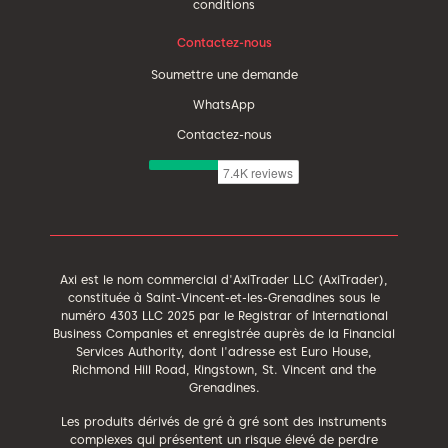
conditions
Contactez-nous
Soumettre une demande
WhatsApp
Contactez-nous
Axi est le nom commercial d'AxiTrader LLC (AxiTrader),
constituée à Saint-Vincent-et-les-Grenadines sous le
numéro 4303 LLC 2025 par le Registrar of International
Business Companies et enregistrée auprès de la Financial
Services Authority, dont l'adresse est Euro House,
Richmond Hill Road, Kingstown, St. Vincent and the
Grenadines.
Les produits dérivés de gré à gré sont des instruments
complexes qui présentent un risque élevé de perdre