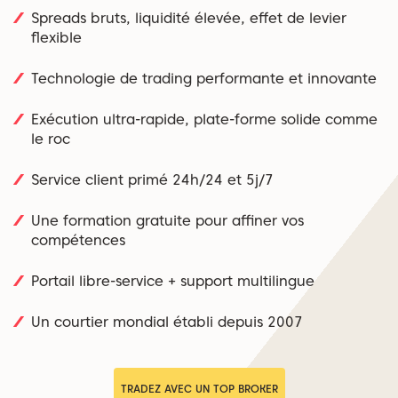
Spreads bruts, liquidité élevée, effet de levier
flexible
Technologie de trading performante et innovante
Exécution ultra-rapide, plate-forme solide comme
le roc
Service client primé 24h/24 et 5j/7
Une formation gratuite pour affiner vos
compétences
Portail libre-service + support multilingue
Un courtier mondial établi depuis 2007
TRADEZ AVEC UN TOP BROKER