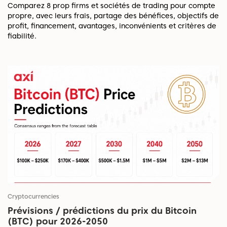
Comparez 8 prop firms et sociétés de trading pour compte
propre, avec leurs frais, partage des bénéfices, objectifs de
profit, financement, avantages, inconvénients et critères de
fiabilité.
Cryptocurrencies
Prévisions / prédictions du prix du Bitcoin
(BTC) pour 2026-2050