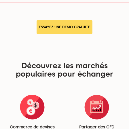
ESSAYEZ UNE DÉMO GRATUITE
Découvrez les marchés
populaires pour échanger
Commerce de devises
Partager des CFD