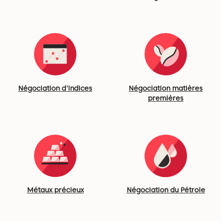
Négociation d'indices
Négociation matières
premières
Métaux précieux
Négociation du Pétrole