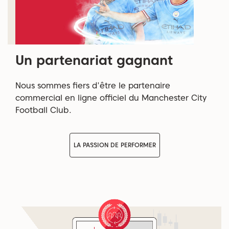
Un partenariat gagnant
Nous sommes fiers d'être le partenaire
commercial en ligne officiel du Manchester City
Football Club.
LA PASSION DE PERFORMER