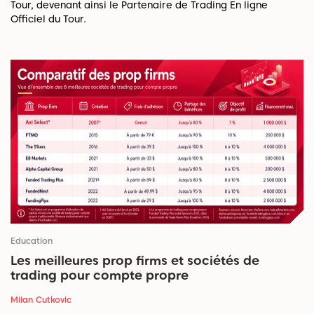
Tour, devenant ainsi le Partenaire de Trading En ligne
Officiel du Tour.
Education
Les meilleures prop firms et sociétés de
trading pour compte propre
Milan Cutkovic