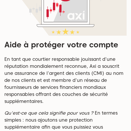
Aide à protéger votre compte
En tant que courtier responsable jouissant d'une
réputation mondialement reconnue, Axi a souscrit
une assurance de l'argent des clients (CMI) au nom
de nos clients et est membre d'un réseau de
fournisseurs de services financiers mondiaux
responsables offrant des couches de sécurité
supplémentaires.
Qu'est-ce que cela signifie pour vous ?
En termes
simples : nous ajoutons une protection
supplémentaire afin que vous puissiez vous