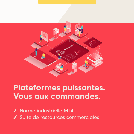
Plateformes puissantes.
Vous aux commandes.
Norme industrielle MT4
Suite de ressources commerciales