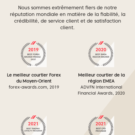
Nous sommes extrêmement fiers de notre
réputation mondiale en matière de la fiabilité, la
crédibilité, de service client et de satisfaction
client.
Le meilleur courtier Forex
Meilleur courtier de la
du Moyen-Orient
région EMEA
forex-awards.com, 2019
ADVFN International
Financial Awards, 2020