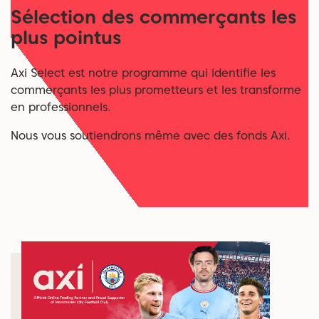
Sélection des commerçants les
plus pointus
Axi Select est notre programme qui identifie les
commerçants les plus prometteurs et les transforme
en professionnels.
Nous vous soutiendrons même avec des fonds Axi.