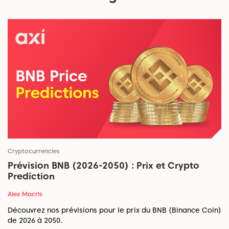
Cryptocurrencies
Prévision BNB (2026-2050) : Prix et Crypto
Prediction
Alex Macris
Découvrez nos prévisions pour le prix du BNB (Binance Coin)
de 2026 à 2050.