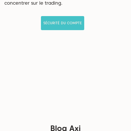
concentrer sur le trading.
SÉCURITÉ DU COMPTE
Blog Axi