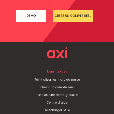
DÉMO
CRÉEZ UN COMPTE RÉEL
Liens rapides
Réinitialiser les mots de passe
Ouvrir un compte réel
Essayez une démo gratuite
Centre d'aide
Télécharger MT4