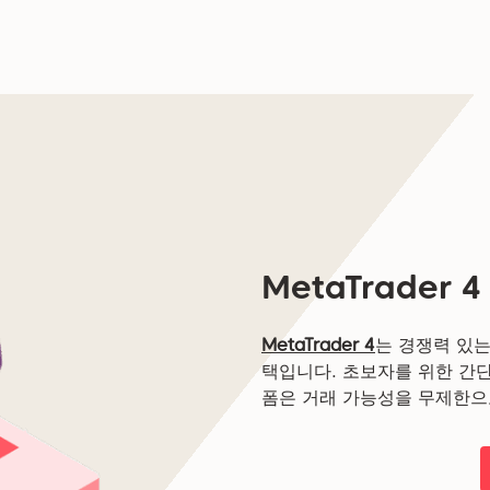
MetaTrader 4
MetaTrader 4
는 경쟁력 있
택입니다. 초보자를 위한 간단
폼은 거래 가능성을 무제한으