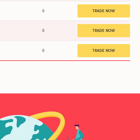
0
TRADE NOW
0
TRADE NOW
0
TRADE NOW