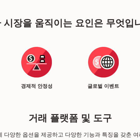
 시장을 움직이는 요인은 무엇입
경제적 안정성
글로벌 이벤트
거래 플랫폼 및 도구
 다양한 옵션을 제공하고 다양한 기능과 특징을 갖춘 