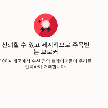
신뢰할 수 있고 세계적으로 주목받
는 브로커
100여 개국에서 수천 명의 트레이더들이 우리를
신뢰하여 거래합니다.