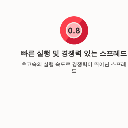
빠른 실행 및 경쟁력 있는 스프레드
초고속의 실행 속도로 경쟁력이 뛰어난 스프레
드