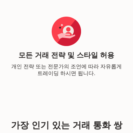
모든 거래 전략 및 스타일 허용
개인 전략 또는 전문가의 조언에 따라 자유롭게
트레이딩 하시면 됩니다.
가장 인기 있는 거래 통화 쌍