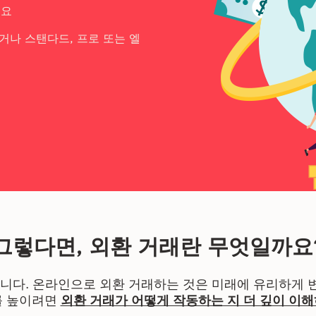
세요
거나 스탠다드, 프로 또는 엘
그렇다면, 외환 거래란 무엇일까요
입니다. 온라인으로 외환 거래하는 것은 미래에 유리하게 
를 높이려면
외환 거래가 어떻게 작동하는 지 더 깊이 이