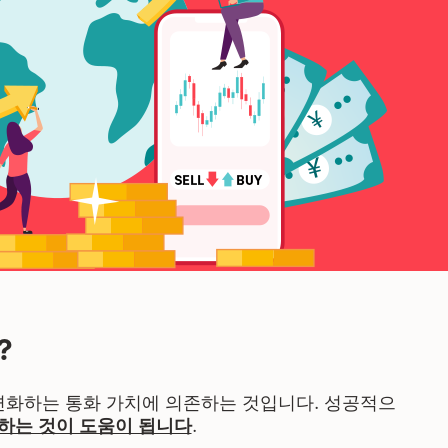
?
변화하는 통화 가치에 의존하는 것입니다. 성공적으
해하는 것이 도움이 됩니다
.