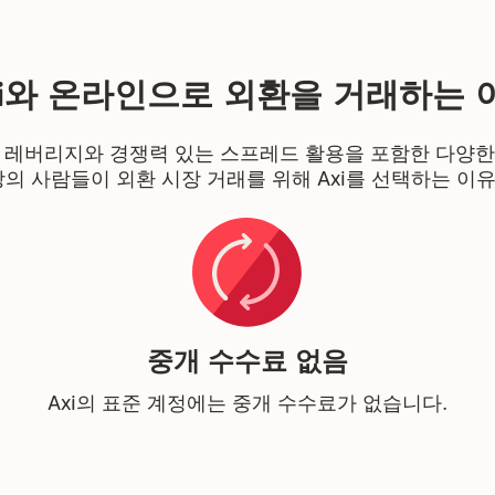
xi와 온라인으로 외환을 거래하는 
면 레버리지와 경쟁력 있는 스프레드 활용을 포함한 다양한
 이상의 사람들이 외환 시장 거래를 위해 Axi를 선택하는 이
중개 수수료 없음
Axi의 표준 계정에는 중개 수수료가 없습니다.