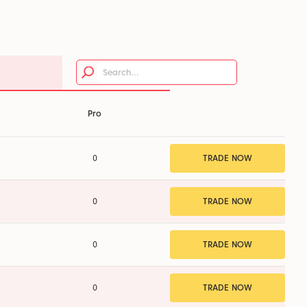
Pro
0
TRADE NOW
0
TRADE NOW
0
TRADE NOW
0
TRADE NOW