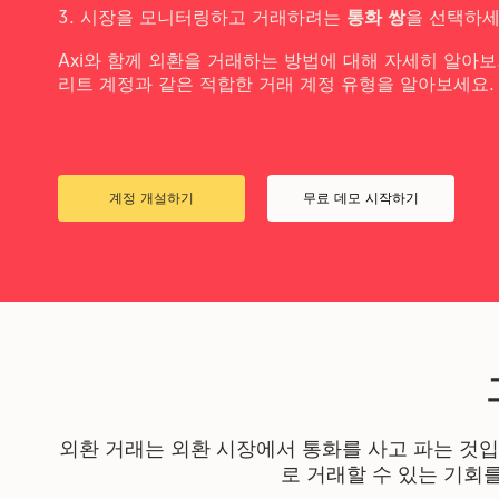
시장을 모니터링하고 거래하려는
통화 쌍
을 선택하
Axi와 함께 외환을 거래하는 방법에 대해 자세히 알아보
리트 계정과 같은 적합한 거래 계정 유형을 알아보세요.
계정 개설하기
무료 데모 시작하기
외환 거래는 외환 시장에서 통화를 사고 파는 것
로 거래할 수 있는 기회