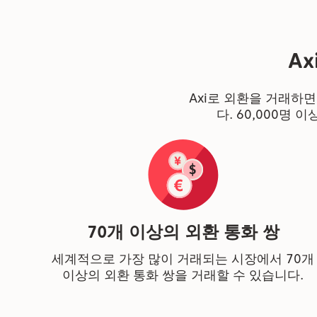
A
Axi로 외환을 거래하
다. 60,000명
70개 이상의 외환 통화 쌍
세계적으로 가장 많이 거래되는 시장에서 70개
이상의 외환 통화 쌍을 거래할 수 있습니다.