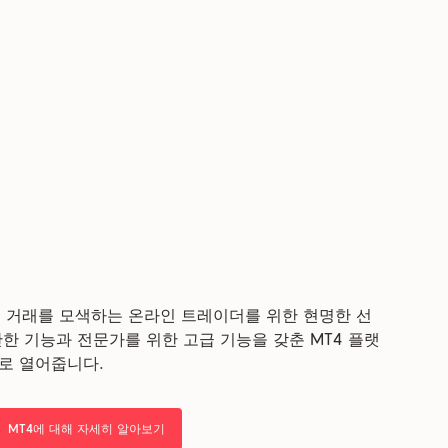
는 거래를 모색하는 온라인 트레이더를 위한 현명한 선
한 기능과 전문가를 위한 고급 기능을 갖춘 MT4 플랫
로 열어줍니다.
MT4에 대해 자세히 알아보기