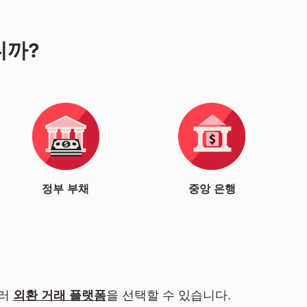
니까?
정부 부채
중앙 은행
여러
외환 거래 플랫폼
을 선택할 수 있습니다.