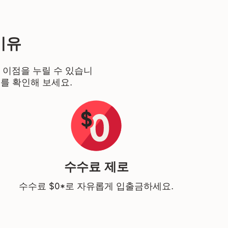
이유
 이점을 누릴 수 있습니
유를 확인해 보세요.
수수료 제로
수수료 $0*로 자유롭게 입출금하세요.