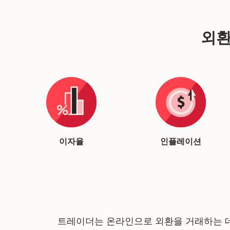
외환
이자율
인플레이션
트레이더는 온라인으로 외환을 거래하는 데